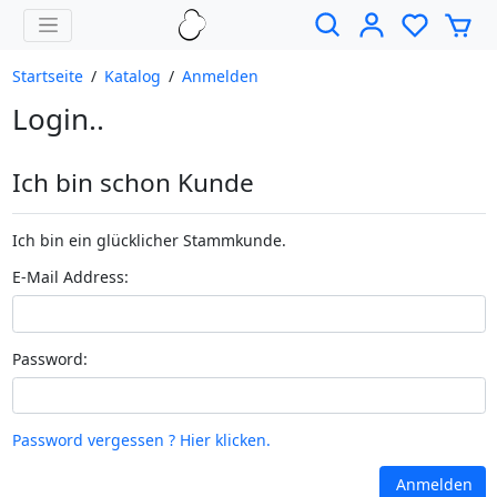
Startseite
/
Katalog
/
Anmelden
Login..
Ich bin schon Kunde
Ich bin ein glücklicher Stammkunde.
E-Mail Address:
Password:
Password vergessen ? Hier klicken.
Anmelden