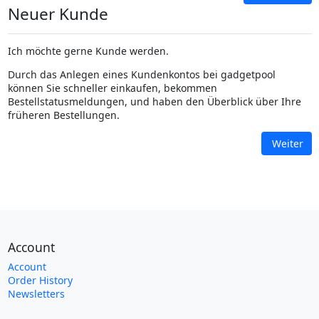
Neuer Kunde
Ich möchte gerne Kunde werden.
Durch das Anlegen eines Kundenkontos bei gadgetpool
können Sie schneller einkaufen, bekommen
Bestellstatusmeldungen, und haben den Überblick über Ihre
früheren Bestellungen.
Weiter
Account
Account
Order History
Newsletters