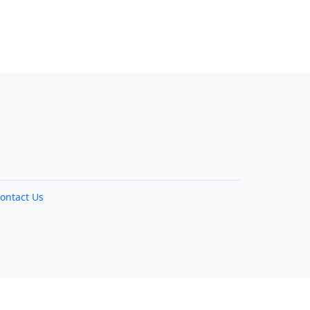
ontact Us